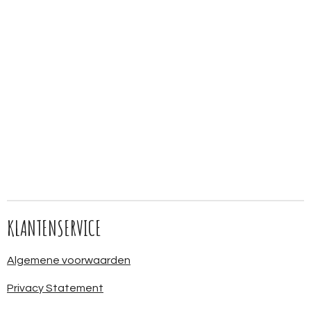
KLANTENSERVICE
Algemene voorwaarden
Privacy Statement