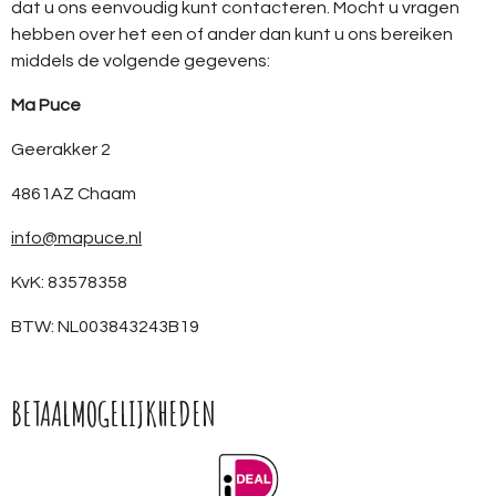
dat u ons eenvoudig kunt contacteren. Mocht u vragen
hebben over het een of ander dan kunt u ons bereiken
middels de volgende gegevens:
Ma Puce
Geerakker 2
4861AZ Chaam
info@mapuce.nl
KvK: 83578358
BTW: NL003843243B19
BETAALMOGELIJKHEDEN