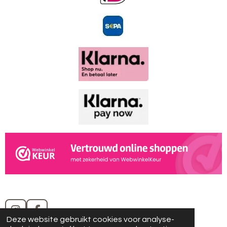
I
F
Deze website gebruikt cookies voor analyse-
n
a