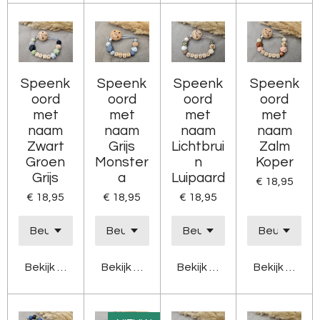
Speenk
Speenk
Speenk
Speenk
oord
oord
oord
oord
met
met
met
met
naam
naam
naam
naam
Zwart
Grijs
Lichtbrui
Zalm
Groen
Monster
n
Koper
Grijs
a
Luipaard
€ 18,95
€ 18,95
€ 18,95
€ 18,95
Bekijk details
Bekijk details
Bekijk details
Bekijk detail