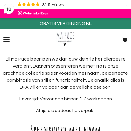
×
31
Reviews
10
GRATIS VERZENDING NL
Bij Ma Puce begrijpen we dat jouw kleintje het allerbeste
verdient. Daarom presenteren we met trots onze
prachtige collectie speenkoorden met naam, de perfecte
combinatie van stijl en functionaliteit. Belangrijk: alles is
BPA vrij en voldoet aan de veiligheidseisen.
Levertijd: Verzonden binnen 1-2 werkdagen
Altijd als cadeautje verpakt
Speenkoord met naam