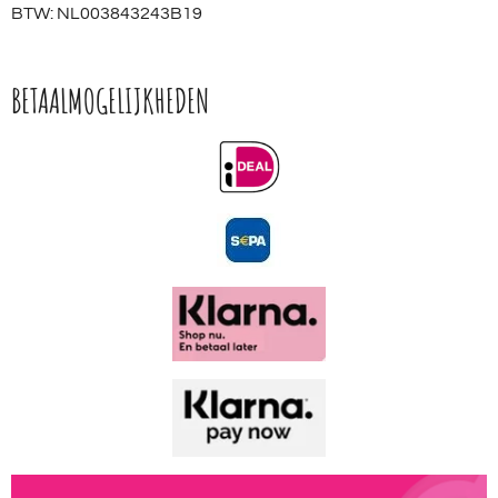
BTW: NL003843243B19
BETAALMOGELIJKHEDEN