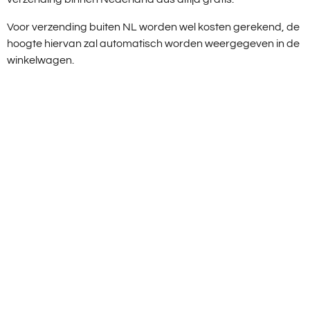
Voor verzending buiten NL worden wel kosten gerekend, de
hoogte hiervan zal automatisch worden weergegeven in de
winkelwagen.