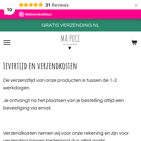
×
31
Reviews
10
GRATIS VERZENDING NL
Levertijd en verzendkosten
De verzendtijd van onze producten is tussen de 1-2
werkdagen.
Je ontvangt na het plaatsen van je bestelling altijd een
bevestiging via email.
Verzendkosten nemen wij voor onze rekening en zijn voor
verzending binnen Nederland dus altijd gratis.