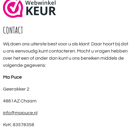
CONTACT
Wij doen ons uiterste best voor u als klant. Daar hoort bij dat
u ons eenvoudig kunt contacteren. Mocht u vragen hebben
over het een of ander dan kunt u ons bereiken middels de
volgende gegevens:
Ma Puce
Geerakker 2
4861AZ Chaam
info@mapuce.nl
KvK: 83578358