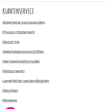
KLANTENSERVICE
Algemene voorwaarden
Privacy Statement
About me
Veiligheidsvoorschriften
Herroepingsformulier
Retourneren
Levertijd en verzendkosten
Klachten
Reviews