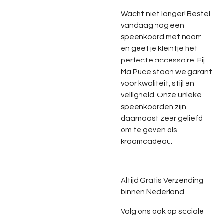
Wacht niet langer! Bestel
vandaag nog een
speenkoord met naam
en geef je kleintje het
perfecte accessoire. Bij
Ma Puce staan we garant
voor kwaliteit, stijl en
veiligheid. Onze unieke
speenkoorden zijn
daarnaast zeer geliefd
om te geven als
kraamcadeau.
Altijd Gratis Verzending
binnen Nederland
Volg ons ook op sociale