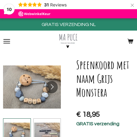
×
31
Reviews
10
GRATIS VERZENDING NL
Speenkoord met
naam Grijs
Monstera
€ 18,95
GRATIS verzending