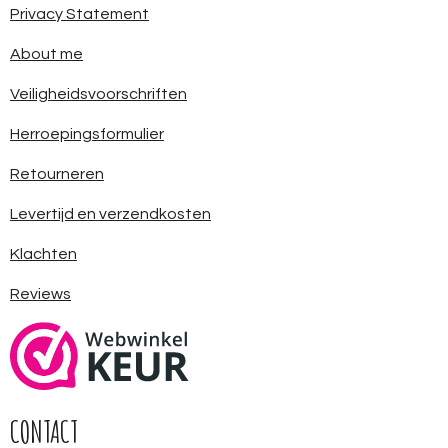
Privacy Statement
About me
Veiligheidsvoorschriften
Herroepingsformulier
Retourneren
Levertijd en verzendkosten
Klachten
Reviews
CONTACT