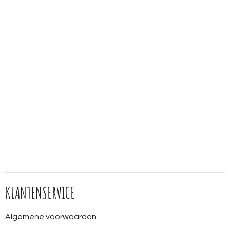
KLANTENSERVICE
Algemene voorwaarden