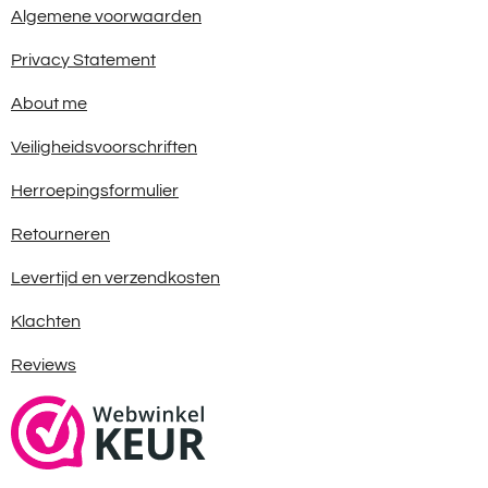
Algemene voorwaarden
Privacy Statement
About me
Veiligheidsvoorschriften
Herroepingsformulier
Retourneren
Levertijd en verzendkosten
Klachten
Reviews