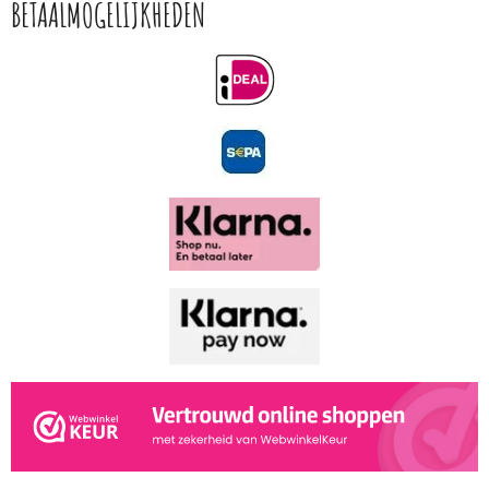
BETAALMOGELIJKHEDEN