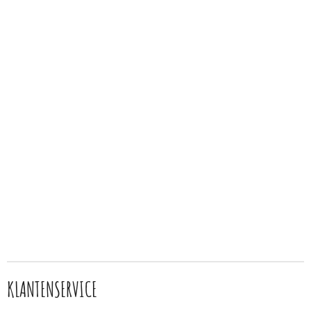
KLANTENSERVICE