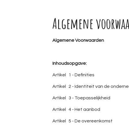
Algemene voorwa
Algemene Voorwaarden
Inhoudsopgave:
Artikel 1 - Definities
Artikel 2 - Identiteit van de ondern
Artikel 3 - Toepasselijkheid
Artikel 4 - Het aanbod
Artikel 5 - De overeenkomst