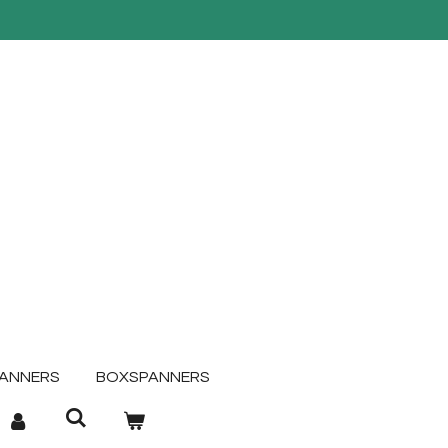
ANNERS
BOXSPANNERS