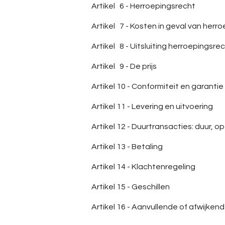
Artikel 6 - Herroepingsrecht
Artikel 7 - Kosten in geval van herr
Artikel 8 - Uitsluiting herroepingsre
Artikel 9 - De prijs
Artikel 10 - Conformiteit en garantie
Artikel 11 - Levering en uitvoering
Artikel 12 - Duurtransacties: duur, 
Artikel 13 - Betaling
Artikel 14 - Klachtenregeling
Artikel 15 - Geschillen
Artikel 16 - Aanvullende of afwijken