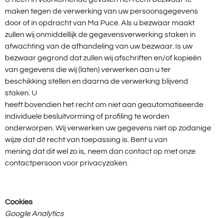
maken tegen de verwerking van uw persoonsgegevens
door of in opdracht van Ma Puce. Als u bezwaar maakt
zullen wij onmiddellijk de gegevensverwerking staken in
afwachting van de afhandeling van uw bezwaar. Is uw
bezwaar gegrond dat zullen wij afschriften en/of kopieën
van gegevens die wij (laten) verwerken aan u ter
beschikking stellen en daarna de verwerking blijvend
staken. U
heeft bovendien het recht om niet aan geautomatiseerde
individuele besluitvorming of profiling te worden
onderworpen. Wij verwerken uw gegevens niet op zodanige
wijze dat dit recht van toepassing is. Bent u van
mening dat dit wel zo is, neem dan contact op met onze
contactpersoon voor privacyzaken.
Cookies
Google Analytics