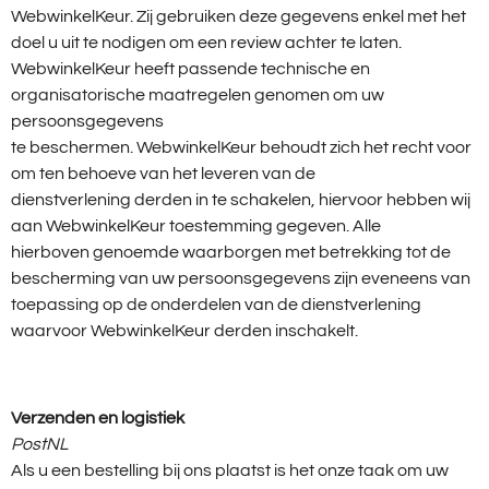
WebwinkelKeur. Zij gebruiken deze gegevens enkel met het
doel u uit te nodigen om een review achter te laten.
WebwinkelKeur heeft passende technische en
organisatorische maatregelen genomen om uw
persoonsgegevens
te beschermen. WebwinkelKeur behoudt zich het recht voor
om ten behoeve van het leveren van de
dienstverlening derden in te schakelen, hiervoor hebben wij
aan WebwinkelKeur toestemming gegeven. Alle
hierboven genoemde waarborgen met betrekking tot de
bescherming van uw persoonsgegevens zijn eveneens van
toepassing op de onderdelen van de dienstverlening
waarvoor WebwinkelKeur derden inschakelt.
Verzenden en logistiek
PostNL
Als u een bestelling bij ons plaatst is het onze taak om uw