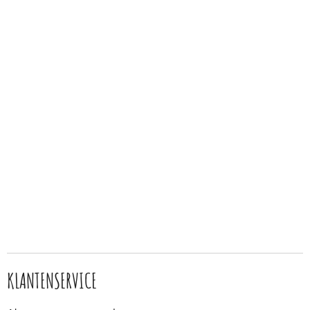
KLANTENSERVICE