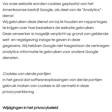
Via onze website worden cookies geplaatst van het
Amerikaanse bedrijf Google, als deel van de “Analytics”-
dienst.
Wij gebruiken deze dienst om bij te houden en rapportages
te krijgen over hoe bezoekers de website gebruiken.
Deze verwerker is mogelijk verplicht op grond van geldende
wet- en regelgeving inzage te geven in deze
gegevens. Wij hebben Google niet toegestaan de verkregen
analytics-informatie te gebruiken voor andere Google
diensten.
Cookies van derde partijen
In het geval dat softwareoplossingen van derde partijen
gebruik maken van cookies is dit vermeld in deze
privacyverklaring.
Wijzigingen in het privacybeleid