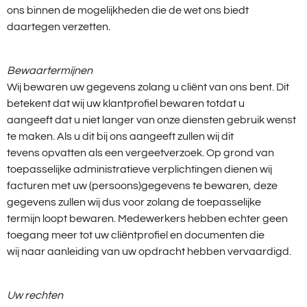
ons binnen de mogelijkheden die de wet ons biedt
daartegen verzetten.
Bewaartermijnen
Wij bewaren uw gegevens zolang u cliënt van ons bent. Dit
betekent dat wij uw klantprofiel bewaren totdat u
aangeeft dat u niet langer van onze diensten gebruik wenst
te maken. Als u dit bij ons aangeeft zullen wij dit
tevens opvatten als een vergeetverzoek. Op grond van
toepasselijke administratieve verplichtingen dienen wij
facturen met uw (persoons)gegevens te bewaren, deze
gegevens zullen wij dus voor zolang de toepasselijke
termijn loopt bewaren. Medewerkers hebben echter geen
toegang meer tot uw cliëntprofiel en documenten die
wij naar aanleiding van uw opdracht hebben vervaardigd.
Uw rechten