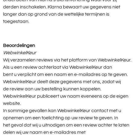
derden inschakelen. Klarna bewaart uw gegevens niet
langer dan op grond van de wettelijke termijnen is
toegestaan.
Beoordelingen
WebwinkelKeur
Wij verzamelen reviews via het platform van WebwinkelKeur.
Als u een review achterlaat via WebwinkelKeur dan
bent u verplicht om een naam en e-mailadres op te geven.
WebwinkelKeur deelt deze gegevens met ons, zodat wij
de review aan uw bestelling kunnen koppelen.
WebwinkelKeur publiceert uw naam eveneens op de eigen
website.
In sommige gevallen kan WebwinkelKeur contact met u
opnemen om een toelichting op uw review te geven. In
het geval dat wij u uitnodigen om een review achter te laten
delen wij uw naam en e-mailadres met