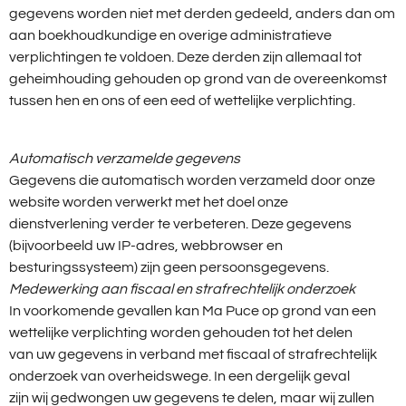
gegevens worden niet met derden gedeeld, anders dan om
aan boekhoudkundige en overige administratieve
verplichtingen te voldoen. Deze derden zijn allemaal tot
geheimhouding gehouden op grond van de overeenkomst
tussen hen en ons of een eed of wettelijke verplichting.
Automatisch verzamelde gegevens
Gegevens die automatisch worden verzameld door onze
website worden verwerkt met het doel onze
dienstverlening verder te verbeteren. Deze gegevens
(bijvoorbeeld uw IP-adres, webbrowser en
besturingssysteem) zijn geen persoonsgegevens.
Medewerking aan fiscaal en strafrechtelijk onderzoek
In voorkomende gevallen kan Ma Puce op grond van een
wettelijke verplichting worden gehouden tot het delen
van uw gegevens in verband met fiscaal of strafrechtelijk
onderzoek van overheidswege. In een dergelijk geval
zijn wij gedwongen uw gegevens te delen, maar wij zullen