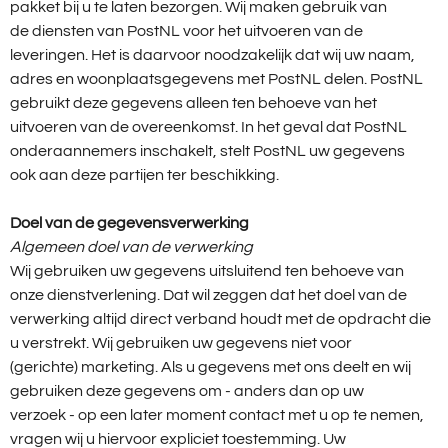
pakket bij u te laten bezorgen. Wij maken gebruik van
de diensten van PostNL voor het uitvoeren van de
leveringen. Het is daarvoor noodzakelijk dat wij uw naam,
adres en woonplaatsgegevens met PostNL delen. PostNL
gebruikt deze gegevens alleen ten behoeve van het
uitvoeren van de overeenkomst. In het geval dat PostNL
onderaannemers inschakelt, stelt PostNL uw gegevens
ook aan deze partijen ter beschikking.
Doel van de gegevensverwerking
Algemeen doel van de verwerking
Wij gebruiken uw gegevens uitsluitend ten behoeve van
onze dienstverlening. Dat wil zeggen dat het doel van de
verwerking altijd direct verband houdt met de opdracht die
u verstrekt. Wij gebruiken uw gegevens niet voor
(gerichte) marketing. Als u gegevens met ons deelt en wij
gebruiken deze gegevens om - anders dan op uw
verzoek - op een later moment contact met u op te nemen,
vragen wij u hiervoor expliciet toestemming. Uw