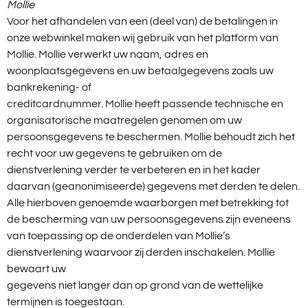
Mollie
Voor het afhandelen van een (deel van) de betalingen in
onze webwinkel maken wij gebruik van het platform van
Mollie. Mollie verwerkt uw naam, adres en
woonplaatsgegevens en uw betaalgegevens zoals uw
bankrekening- of
creditcardnummer. Mollie heeft passende technische en
organisatorische maatregelen genomen om uw
persoonsgegevens te beschermen. Mollie behoudt zich het
recht voor uw gegevens te gebruiken om de
dienstverlening verder te verbeteren en in het kader
daarvan (geanonimiseerde) gegevens met derden te delen.
Alle hierboven genoemde waarborgen met betrekking tot
de bescherming van uw persoonsgegevens zijn eveneens
van toepassing op de onderdelen van Mollie’s
dienstverlening waarvoor zij derden inschakelen. Mollie
bewaart uw
gegevens niet langer dan op grond van de wettelijke
termijnen is toegestaan.