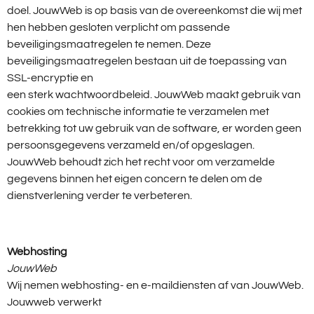
doel. JouwWeb is op basis van de overeenkomst die wij met
hen hebben gesloten verplicht om passende
beveiligingsmaatregelen te nemen. Deze
beveiligingsmaatregelen bestaan uit de toepassing van
SSL-encryptie en
een sterk wachtwoordbeleid. JouwWeb maakt gebruik van
cookies om technische informatie te verzamelen met
betrekking tot uw gebruik van de software, er worden geen
persoonsgegevens verzameld en/of opgeslagen.
JouwWeb behoudt zich het recht voor om verzamelde
gegevens binnen het eigen concern te delen om de
dienstverlening verder te verbeteren.
Webhosting
JouwWeb
Wij nemen webhosting- en e-maildiensten af van JouwWeb.
Jouwweb verwerkt