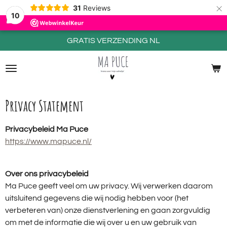
×
31
Reviews
10
GRATIS VERZENDING NL
Privacy Statement
Privacybeleid Ma Puce
https://www.mapuce.nl/
Over ons privacybeleid
Ma Puce geeft veel om uw privacy. Wij verwerken daarom
uitsluitend gegevens die wij nodig hebben voor (het
verbeteren van) onze dienstverlening en gaan zorgvuldig
om met de informatie die wij over u en uw gebruik van