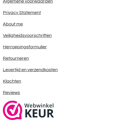
Algemene voorwaarden
Privacy Statement
About me
Veiligheidsvoorschriften
Herroepingsformulier
Retourneren
Levertijd en verzendkosten
Klachten
Reviews