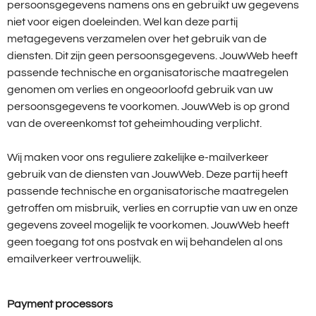
persoonsgegevens namens ons en gebruikt uw gegevens
niet voor eigen doeleinden. Wel kan deze partij
metagegevens verzamelen over het gebruik van de
diensten. Dit zijn geen persoonsgegevens. JouwWeb heeft
passende technische en organisatorische maatregelen
genomen om verlies en ongeoorloofd gebruik van uw
persoonsgegevens te voorkomen. JouwWeb is op grond
van de overeenkomst tot geheimhouding verplicht.
Wij maken voor ons reguliere zakelijke e-mailverkeer
gebruik van de diensten van JouwWeb. Deze partij heeft
passende technische en organisatorische maatregelen
getroffen om misbruik, verlies en corruptie van uw en onze
gegevens zoveel mogelijk te voorkomen. JouwWeb heeft
geen toegang tot ons postvak en wij behandelen al ons
emailverkeer vertrouwelijk.
Payment processors