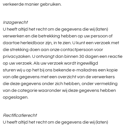
verkeerde manier gebruiken.
Inzagerecht
U heeft altijd het recht om de gegevens die wij (laten)
verwerken en die betrekking hebben op uw persoon of
daartoe herleidbaar zijn, in te zien. U kunt een verzoek met
die strekking doen aan onze contactpersoon voor
privacyzaken. U ontvangt dan binnen 30 dagen een reactie
op uw verzoek. Als uw verzoek wordt ingewilligd
sturen wij u op het bij ons bekende e-mailadres een kopie
van alle gegevens met een overzicht van de verwerkers
die deze gegevens onder zich hebben, onder vermelding
van de categorie waaronder wij deze gegevens hebben
opgeslagen.
Rectificatierecht
U heeft altijd het recht om de gegevens die wij (laten)