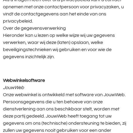
opnemen met onze contactpersoon voor privacyzaken, u
vindt de contactgegevens aan het einde van ons
privacybeleid.
Over de gegevensverwerking
Hieronder kan u lezen op welke wijze wij uw gegevens
verwerken, waar wij deze (laten) opslaan, welke
beveiligingstechnieken wij gebruiken en voor wie de
gegevens inzichtelijk zijn.
Webwinkelsoftware
JouwWeb
Onze webwinkel is ontwikkeld met software van JouwWeb.
Persoonsgegevens die u ten behoeve van onze
dienstverlening aan ons beschikbaar stelt, worden met
deze partij gedeeld. JouwWeb heeft toegang tot uw
gegevens om ons (technische) ondersteuning te bieden, zij
zullen uw gegevens nooit gebruiken voor een ander