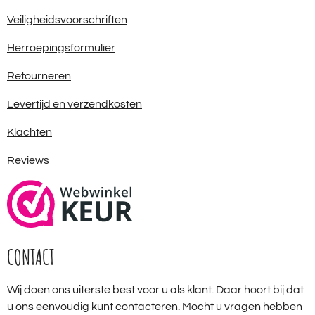
Veiligheidsvoorschriften
Herroepingsformulier
Retourneren
Levertijd en verzendkosten
Klachten
Reviews
CONTACT
Wij doen ons uiterste best voor u als klant. Daar hoort bij dat
u ons eenvoudig kunt contacteren. Mocht u vragen hebben