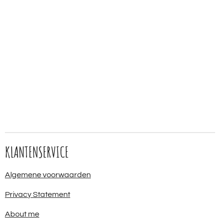
KLANTENSERVICE
Algemene voorwaarden
Privacy Statement
About me