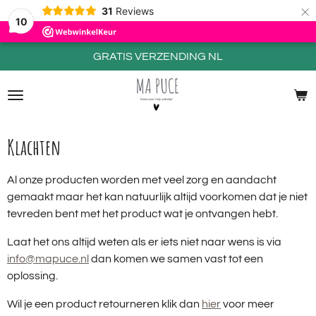
×
31
Reviews
10
GRATIS VERZENDING NL
Klachten
Al onze producten worden met veel zorg en aandacht
gemaakt maar het kan natuurlijk altijd voorkomen dat je niet
tevreden bent met het product wat je ontvangen hebt.
Laat het ons altijd weten als er iets niet naar wens is via
info@mapuce.nl
dan komen we samen vast tot een
oplossing.
Wil je een product retourneren klik dan
hier
voor meer