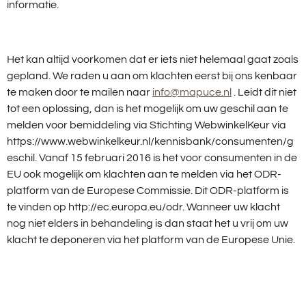
informatie.
Het kan altijd voorkomen dat er iets niet helemaal gaat zoals
gepland. We raden u aan om klachten eerst bij ons kenbaar
te maken door te mailen naar
info@mapuce.nl
. Leidt dit niet
tot een oplossing, dan is het mogelijk om uw geschil aan te
melden voor bemiddeling via Stichting WebwinkelKeur via
https://www.webwinkelkeur.nl/kennisbank/consumenten/g
eschil. Vanaf 15 februari 2016 is het voor consumenten in de
EU ook mogelijk om klachten aan te melden via het ODR-
platform van de Europese Commissie. Dit ODR-platform is
te vinden op http://ec.europa.eu/odr. Wanneer uw klacht
nog niet elders in behandeling is dan staat het u vrij om uw
klacht te deponeren via het platform van de Europese Unie.