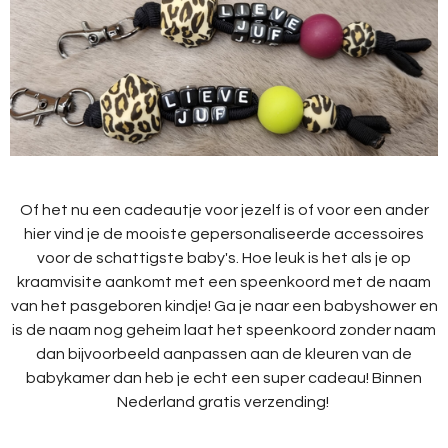
Of het nu een cadeautje voor jezelf is of voor een ander
hier vind je de mooiste gepersonaliseerde accessoires
voor de schattigste baby's. Hoe leuk is het als je op
kraamvisite aankomt met een speenkoord met de naam
van het pasgeboren kindje! Ga je naar een babyshower en
is de naam nog geheim laat het speenkoord zonder naam
dan bijvoorbeeld aanpassen aan de kleuren van de
babykamer dan heb je echt een super cadeau! Binnen
Nederland gratis verzending!