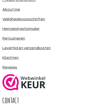
About me
Veiligheidsvoorschriften
Herroepingsformulier
Retourneren
Levertijd en verzendkosten
Klachten
Reviews
CONTACT