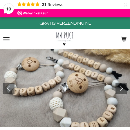
×
31
Reviews
10
GRATIS VERZENDING NL