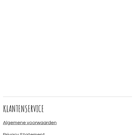
KLANTENSERVICE
Algemene voorwaarden
Privacy Statement