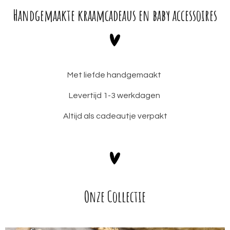
Handgemaakte kraamcadeaus en baby accessoires
Met liefde handgemaakt
Levertijd 1-3 werkdagen
Altijd als cadeautje verpakt
Onze Collectie