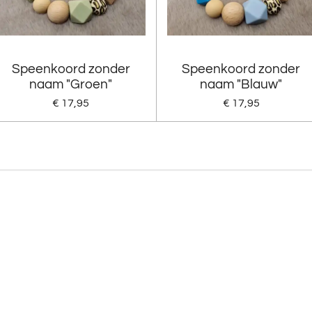
Speenkoord zonder
Speenkoord zonder
naam "Groen"
naam "Blauw"
€ 17,95
€ 17,95