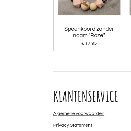
Speenkoord zonder
naam "Roze"
€ 17,95
KLANTENSERVICE
Algemene voorwaarden
Privacy Statement