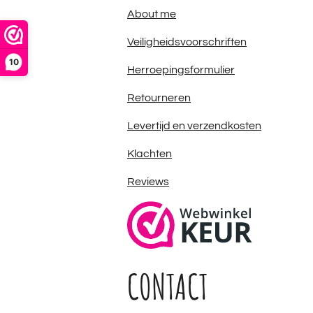
About me
Veiligheidsvoorschriften
10
Herroepingsformulier
Retourneren
Levertijd en verzendkosten
Klachten
Reviews
CONTACT