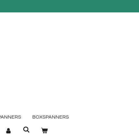
PANNERS
BOXSPANNERS