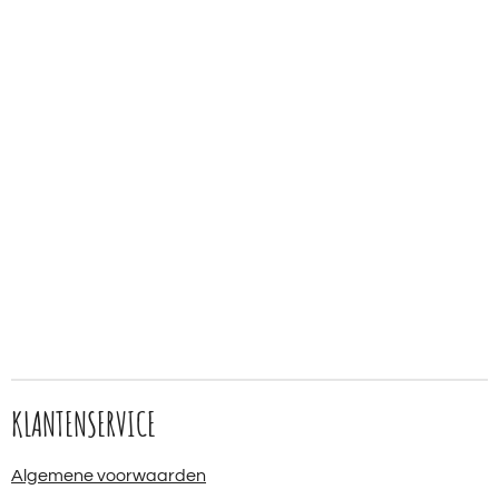
KLANTENSERVICE
Algemene voorwaarden