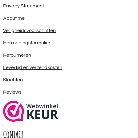
Privacy Statement
About me
Veiligheidsvoorschriften
Herroepingsformulier
Retourneren
Levertijd en verzendkosten
Klachten
Reviews
CONTACT