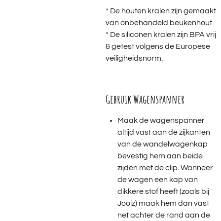
* De houten kralen zijn gemaakt
van onbehandeld beukenhout.
* De siliconen kralen zijn BPA vrij
& getest volgens de Europese
veiligheidsnorm.
Gebruik Wagenspanner
Maak de wagenspanner
altijd vast aan de zijkanten
van de wandelwagenkap
bevestig hem aan beide
zijden met de clip. Wanneer
de wagen een kap van
dikkere stof heeft (zoals bij
Joolz) maak hem dan vast
net achter de rand aan de