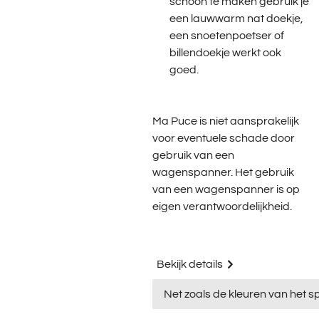
schoon te maken gebruik je
een lauwwarm nat doekje,
een snoetenpoetser of
billendoekje werkt ook
goed.
Ma Puce is niet aansprakelijk
voor eventuele schade door
gebruik van een
wagenspanner. Het gebruik
van een wagenspanner is op
eigen verantwoordelijkheid.
Bekijk details