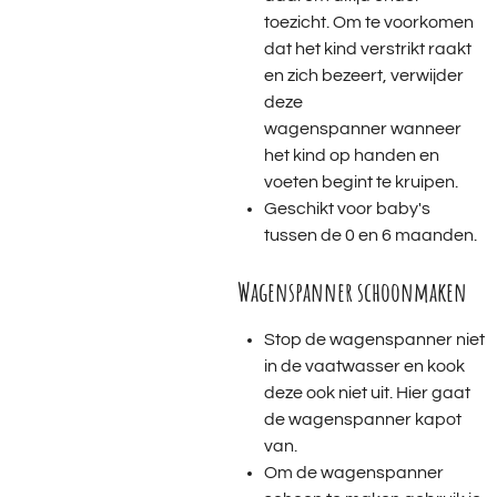
toezicht.
Om te voorkomen
dat het kind verstrikt raakt
en zich bezeert, verwijder
deze
wagenspanner wanneer
het kind op handen en
voeten begint te kruipen.
Geschikt voor baby's
tussen de 0 en 6 maanden.
Wagenspanner schoonmaken
Stop de wagenspanner niet
in de vaatwasser en kook
deze ook niet uit. Hier gaat
de wagenspanner kapot
van.
Om de wagenspanner