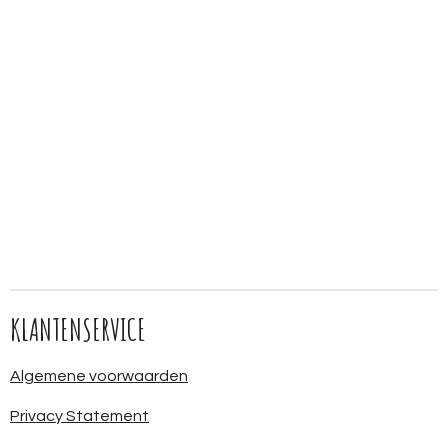
KLANTENSERVICE
Algemene voorwaarden
Privacy Statement