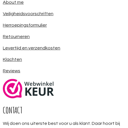
About me
Veiligheidsvoorschriften
Herroepingsformulier
Retourneren
Levertijd en verzendkosten
Klachten
Reviews
CONTACT
Wij doen ons uiterste best voor u als klant. Daar hoort bij