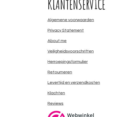
KLANTENSERVICE
Algemene voorwaarden
Privacy Statement
About me
Veiligheidsvoorschriften
Herroepingsformulier
Retourneren
Levertijd en verzendkosten
Klachten
Reviews