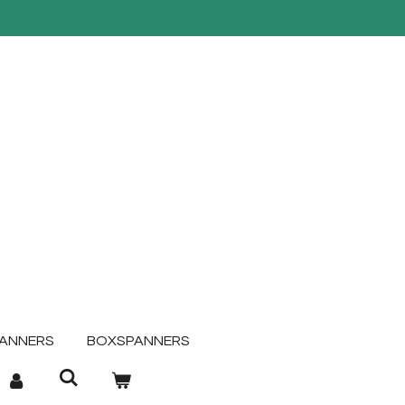
ANNERS
BOXSPANNERS