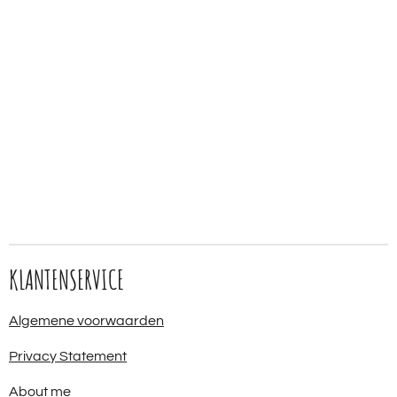
KLANTENSERVICE
Algemene voorwaarden
Privacy Statement
About me