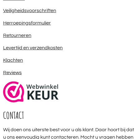
Veiligheidsvoorschriften
Herroepingsformulier
Retourneren
Levertijd en verzendkosten
Klachten
Reviews
CONTACT
Wij doen ons uiterste best voor u als klant. Daar hoort bij dat
u ons eenvoudig kunt contacteren. Mocht u vragen hebben