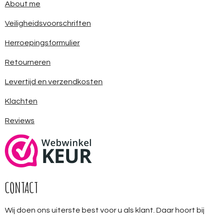
About me
Veiligheidsvoorschriften
Herroepingsformulier
Retourneren
Levertijd en verzendkosten
Klachten
Reviews
CONTACT
Wij doen ons uiterste best voor u als klant. Daar hoort bij