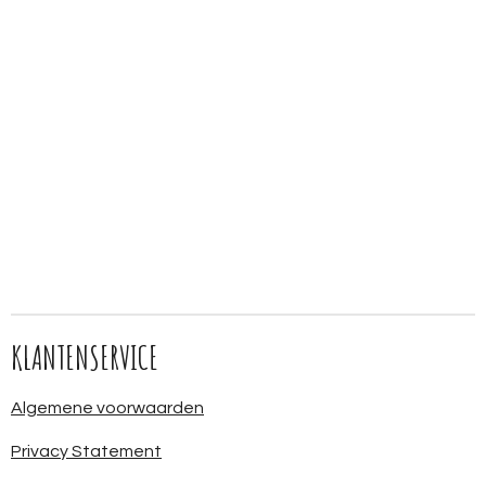
KLANTENSERVICE
Algemene voorwaarden
Privacy Statement