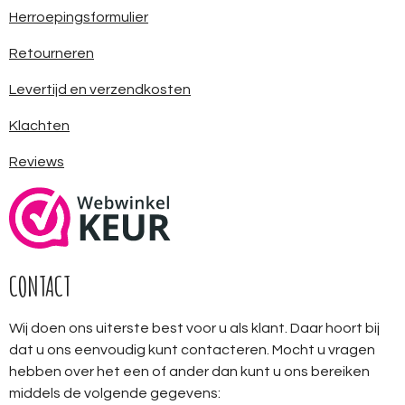
Herroepingsformulier
Retourneren
Levertijd en verzendkosten
Klachten
Reviews
CONTACT
Wij doen ons uiterste best voor u als klant. Daar hoort bij
dat u ons eenvoudig kunt contacteren. Mocht u vragen
hebben over het een of ander dan kunt u ons bereiken
middels de volgende gegevens: