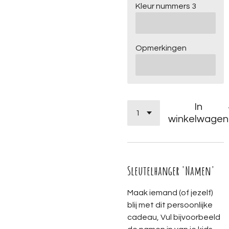
Kleur nummers 3
Opmerkingen
In
winkelwagen
Sleutelhanger 'Namen'
Maak iemand (of jezelf)
blij met dit persoonlijke
cadeau, Vul bijvoorbeeld