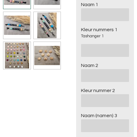
Naam 1
Kleur nummers 1
Tashanger 1
Naam 2
Kleur nummer 2
Naam (namen) 3