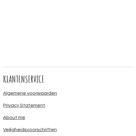
KLANTENSERVICE
Algemene voorwaarden
Privacy Statement
About me
Veiligheidsvoorschriften