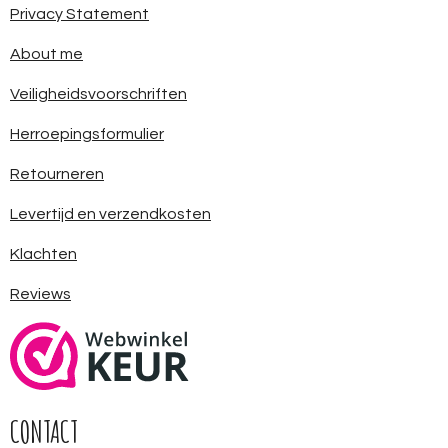
Privacy Statement
About me
Veiligheidsvoorschriften
Herroepingsformulier
Retourneren
Levertijd en verzendkosten
Klachten
Reviews
CONTACT