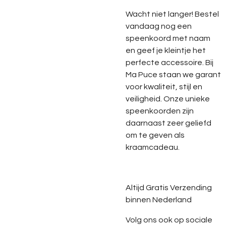
Wacht niet langer! Bestel
vandaag nog een
speenkoord met naam
en geef je kleintje het
perfecte accessoire. Bij
Ma Puce staan we garant
voor kwaliteit, stijl en
veiligheid. Onze unieke
speenkoorden zijn
daarnaast zeer geliefd
om te geven als
kraamcadeau.
Altijd Gratis Verzending
binnen Nederland
Volg ons ook op sociale