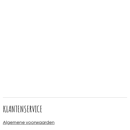
KLANTENSERVICE
Algemene voorwaarden