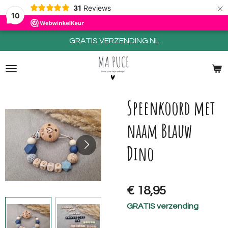
×
31
Reviews
10
GRATIS VERZENDING NL
Speenkoord met
naam Blauw
Dino
€ 18,95
GRATIS verzending