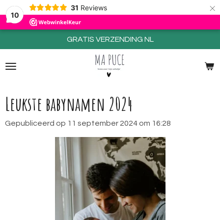
×
31
Reviews
10
GRATIS VERZENDING NL
Leukste babynamen 2024
Gepubliceerd op 11 september 2024 om 16:28