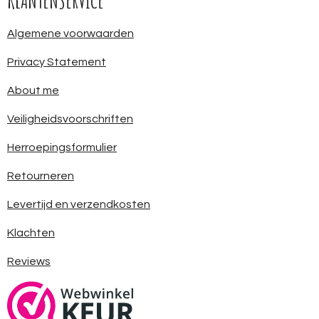
KLANTENSERVICE
Algemene voorwaarden
Privacy Statement
About me
Veiligheidsvoorschriften
Herroepingsformulier
Retourneren
Levertijd en verzendkosten
Klachten
Reviews