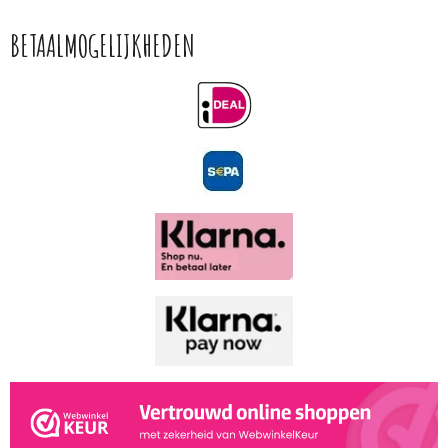
BETAALMOGELIJKHEDEN