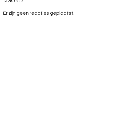
Er zijn geen reacties geplaatst.