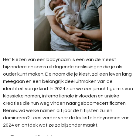
Het kiezen van een babynaam is een van de meest
bijzondere en soms uitdagende beslissingen die je als
ouder kunt maken. De naam die je kiest, zal een leven lang
meegaan en een belangrijk deel uitmaken van de
identiteit van je kind. In 2024 zien we een prachtige mix van
klassieke namen, internationale invloeden en unieke
creaties die hun weg vinden naar geboortecertificaten.
Benieuwd welke namen dit jaar de hitlijsten zullen
domineren? Lees verder voor de leukste babynamen van
2024 en ontdek wat ze zo bijzonder maakt.